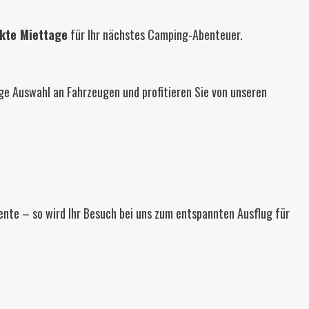
kte Miettage
für Ihr nächstes Camping-Abenteuer.
ge Auswahl an Fahrzeugen und profitieren Sie von unseren
te – so wird Ihr Besuch bei uns zum entspannten Ausflug für