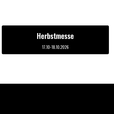
Herbstmesse
17.10-18.10.2026