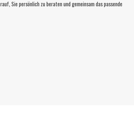
rauf, Sie persönlich zu beraten und gemeinsam das passende