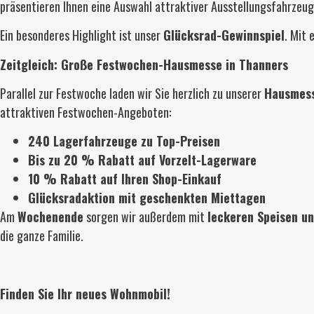
präsentieren Ihnen eine Auswahl attraktiver Ausstellungsfahrzeug
Ein besonderes Highlight ist unser
Glücksrad-Gewinnspiel
. Mit 
Zeitgleich: Große Festwochen-Hausmesse in Thanners
Parallel zur Festwoche laden wir Sie herzlich zu unserer
Hausmess
attraktiven Festwochen-Angeboten:
240 Lagerfahrzeuge zu Top-Preisen
Bis zu 20 % Rabatt auf Vorzelt-Lagerware
10 % Rabatt auf Ihren Shop-Einkauf
Glücksradaktion mit geschenkten Miettagen
Am
Wochenende
sorgen wir außerdem mit
leckeren Speisen u
die ganze Familie.
Finden Sie Ihr neues Wohnmobil!