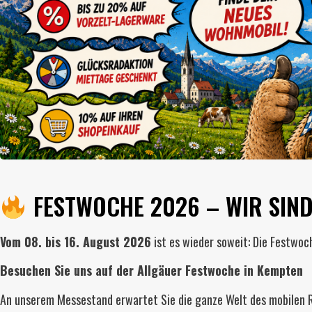
FESTWOCHE 2026 – WIR SIND
Vom 08. bis 16. August 2026
ist es wieder soweit: Die Festwoc
Besuchen Sie uns auf der Allgäuer Festwoche in Kempten
An unserem Messestand erwartet Sie die ganze Welt des mobilen 