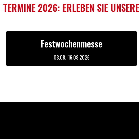
TERMINE 2026: ERLEBEN SIE UNSERE
Festwochenmesse
08.08.-16.08.2026