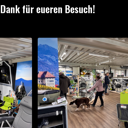
 Dank für eueren Besuch!