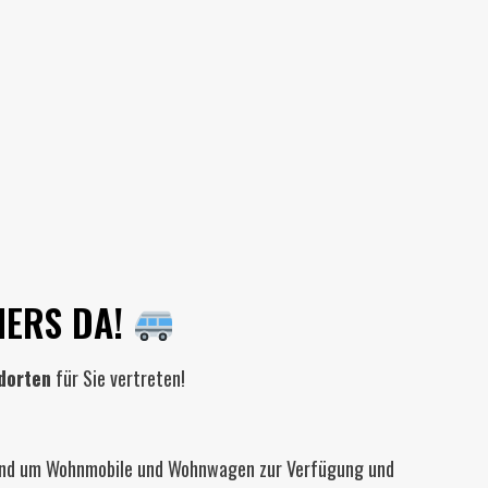
NERS DA!
dorten
für Sie vertreten!
 rund um Wohnmobile und Wohnwagen zur Verfügung und