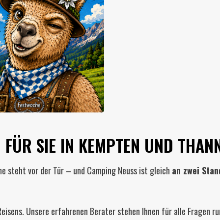
 FÜR SIE IN KEMPTEN UND THAN
he steht vor der Tür – und Camping Neuss ist gleich
an zwei Stan
Reisens. Unsere erfahrenen Berater stehen Ihnen für alle Fragen