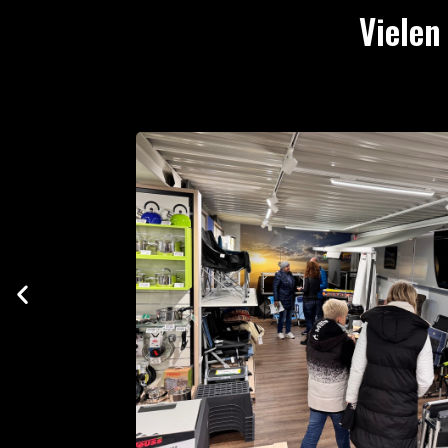
Vielen