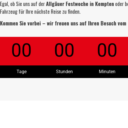
Egal, ob Sie uns auf der
Allgäuer Festwoche in Kempten
oder b
Fahrzeug für Ihre nächste Reise zu finden.
Kommen Sie vorbei – wir freuen uns auf Ihren Besuch vom 
00
00
00
Tage
Stunden
Minuten